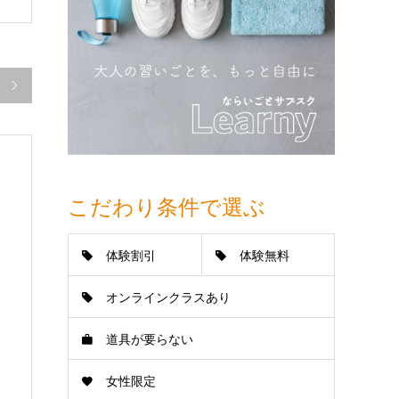

こだわり条件で選ぶ
体験割引
体験無料
オンラインクラスあり
道具が要らない
女性限定