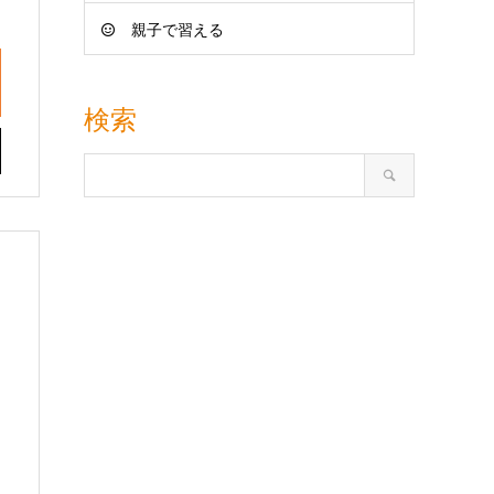
親子で習える
検索