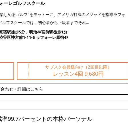
ォーレゴルフスクール
涯楽しめるゴルフ"をモットーに、アメリカ打法のメソッドを指導ラフォ
ゴルフスクールでは、初心者から上級者までそれ…
原宿駅徒歩5分、明治神宮前駅徒歩1分
渋谷区神宮前1-11-6 ラフォーレ原宿4F
サブスク会員様向け（2回目以降）
レッスン4回 9,680円
い合わせ・詳細はこちら
率99.7パーセントの本格パーソナル