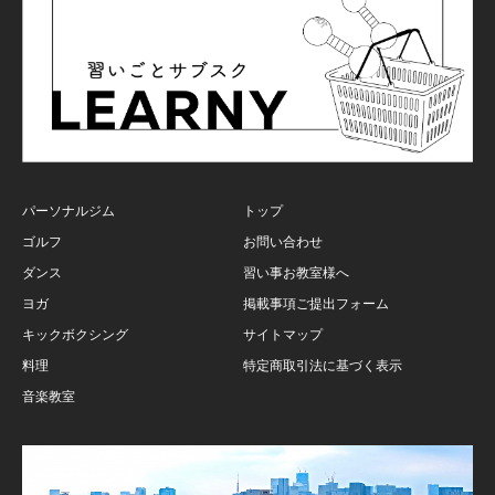
パーソナルジム
トップ
ゴルフ
お問い合わせ
ダンス
習い事お教室様へ
ヨガ
掲載事項ご提出フォーム
キックボクシング
サイトマップ
料理
特定商取引法に基づく表示
音楽教室