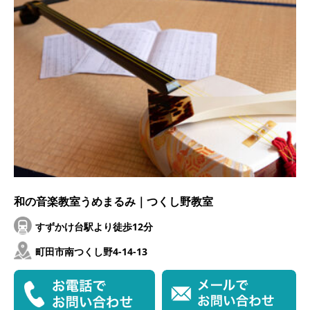
和の音楽教室うめまるみ｜つくし野教室
すずかけ台駅より徒歩12分
町田市南つくし野4-14-13