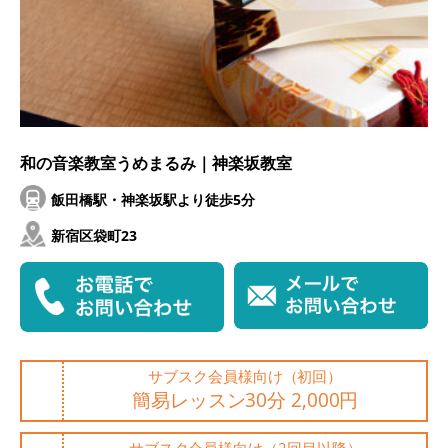
和の音楽教室うめまるみ｜神楽坂教室
飯田橋駅・神楽坂駅より徒歩5分
新宿区袋町23
サブスク会員様向け（初回）
簡易レッスン30分 2,000円