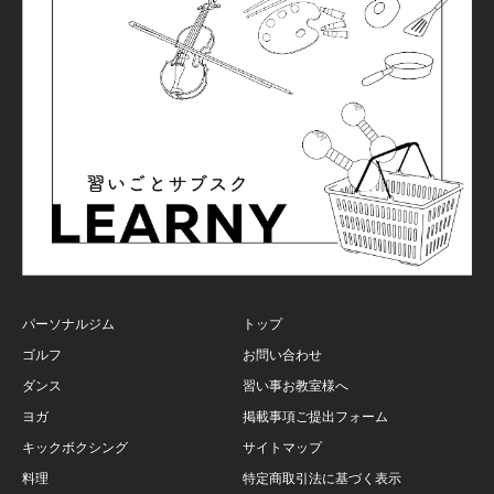
パーソナルジム
トップ
ゴルフ
お問い合わせ
ダンス
習い事お教室様へ
ヨガ
掲載事項ご提出フォーム
キックボクシング
サイトマップ
料理
特定商取引法に基づく表示