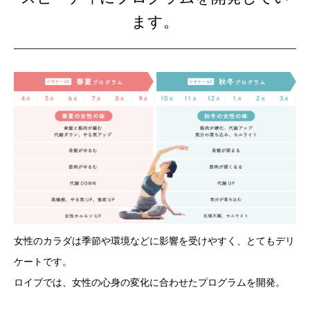
ます。
女性のカラダは季節や環境などに影響を受けやすく、とてもデリ
ケートです。
ロイブでは、女性の心身の変化に合わせたプログラムを開発。