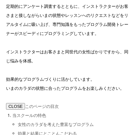
定期的にアンケート調査するとともに、インストラクターがお客
さまと接しながらいまの状態やレッスンへのリクエストなどをリ
アルタイムに吸い上げ、専門知識をもったプログラム開発トレー
ナーがスピーディにプログラミングしています。
インストラクターはお客さまと同世代の女性ばかりですから、同
じ悩みを体感。
効果的なプログラムづくりに活かしています。
いまのカラダの状態に合ったプログラムをお楽しみください。
このページの目次
CLOSE
当スクールの特色
女性のカラダを考えた豊富なプログラム
効果と結果にとことんこだわる