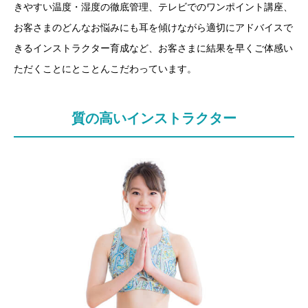
きやすい温度・湿度の徹底管理、テレビでのワンポイント講座、
お客さまのどんなお悩みにも耳を傾けながら適切にアドバイスで
きるインストラクター育成など、お客さまに結果を早くご体感い
ただくことにとことんこだわっています。
質の高いインストラクター