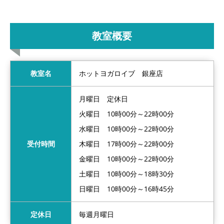
教室概要
教室名
ホットヨガロイブ 銀座店
月曜日 定休日
火曜日 10時00分～22時00分
水曜日 10時00分～22時00分
受付時間
木曜日 17時00分～22時00分
金曜日 10時00分～22時00分
土曜日 10時00分～18時30分
日曜日 10時00分～16時45分
定休日
毎週月曜日