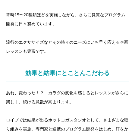
常時15〜20種類ほどを実施しながら、さらに良質なプログラム
開発に日々努めています。
流行のエクササイズなどその時々のニーズにいち早く応える企画
レッスンも豊富です。
効果と結果にとことんこだわる
あれ、変わった！？ カラダの変化を感じるとレッスンがさらに
楽しく、続ける意欲が高まります。
ロイブでは結果が出るホットヨガスタジオとして、さまざまな取
り組みを実施。専門家と連携のプログラム開発をはじめ、汗をか