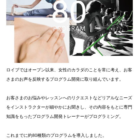
ロイブではオープン以来、女性のカラダのことを常に考え、お客
さまのお声を反映するプログラム開発に取り組んでいます。
お客さまのお悩みやレッスンへのリクエストなどリアルなニーズ
をインストラクターが細やかにお聞きし、その内容をもとに専門
知識をもったプログラム開発トレーナーがプログラミング。
これまでに約80種類のプログラムを導入しました。