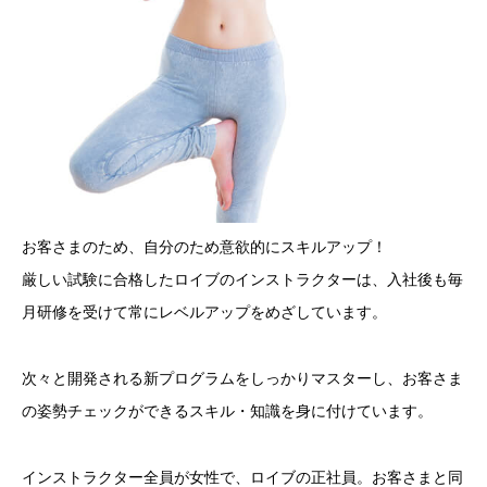
お客さまのため、自分のため意欲的にスキルアップ！
厳しい試験に合格したロイブのインストラクターは、入社後も毎
月研修を受けて常にレベルアップをめざしています。
次々と開発される新プログラムをしっかりマスターし、お客さま
の姿勢チェックができるスキル・知識を身に付けています。
インストラクター全員が女性で、ロイブの正社員。お客さまと同