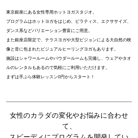
東京銀座にある女性専用ホットヨガスタジオ。
プログラムはホットヨガをはじめ、ピラティス、エクササイズ、
ダンス系などバリエーション豊富にご用意。
また銀座店限定で、テラスヨガや大型ビジョンによる大自然の映
像と音に包まれたビジュアルヒーリングヨガもあります。
施設はシャワールームやパウダールームも完備し、ウェアやタオ
ルのレンタルもあるので気軽にご利用いただけます。
まずは手ぶら体験レッスン0円からスタート！
女性のカラダの変化やお悩みに合わせ
て、
スピーディにプログラムを開発してい