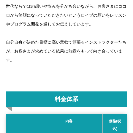
世代ならではの想いや悩みを分かち合いながら、お客さまにココ
ロから笑顔になっていただきたいというロイブの願いをレッスン
やプログラム開発を通してお伝えしています。
自分自身が決めた目標に高い意欲で頑張るインストラクターたち
が、お客さまが求めている結果に熱意をもって向き合っていま
す。
料金体系
内容
価格(税
込)