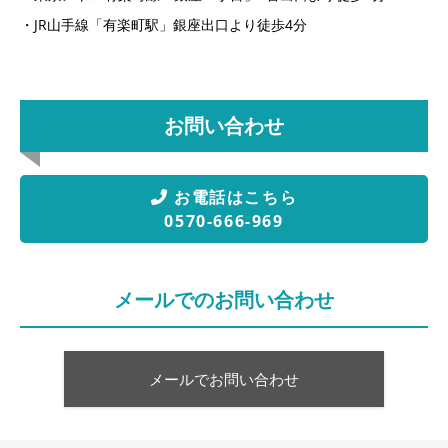
・JR山手線「有楽町駅」銀座出口より徒歩4分
お問い合わせ
お電話はこちら
0570-666-969
メールでのお問い合わせ
メールでお問い合わせ