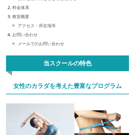
料金体系
教室概要
アクセス・所在地等
お問い合わせ
メールでのお問い合わせ
当スクールの特色
女性のカラダを考えた豊富なプログラム