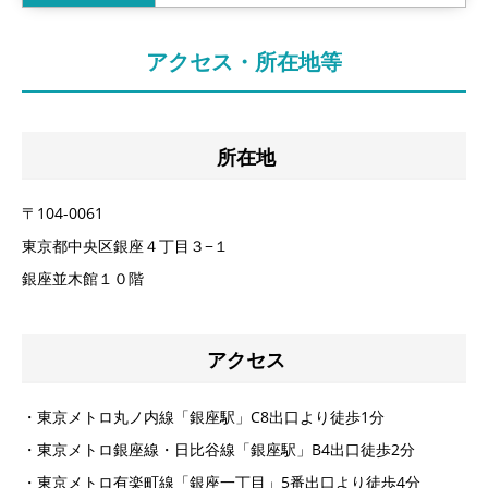
アクセス・所在地等
所在地
〒104-0061
東京都中央区銀座４丁目３−１
銀座並木館１０階
アクセス
・東京メトロ丸ノ内線「銀座駅」C8出口より徒歩1分
・東京メトロ銀座線・日比谷線「銀座駅」B4出口徒歩2分
・東京メトロ有楽町線「銀座一丁目」5番出口より徒歩4分